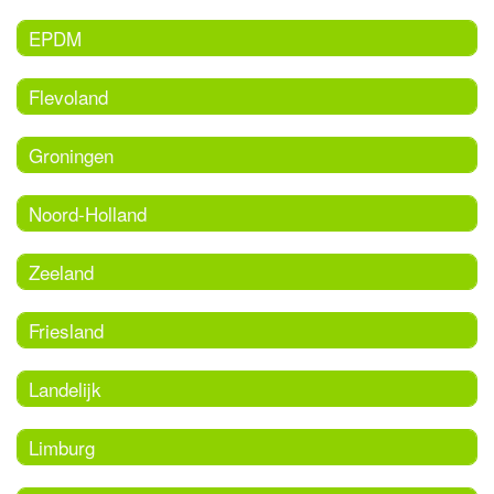
EPDM
Flevoland
Groningen
Noord-Holland
Zeeland
Friesland
Landelijk
Limburg