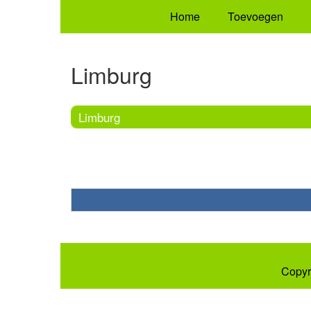
Home
Toevoegen
Limburg
Limburg
Copyr