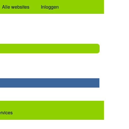
Alle websites
Inloggen
ervices