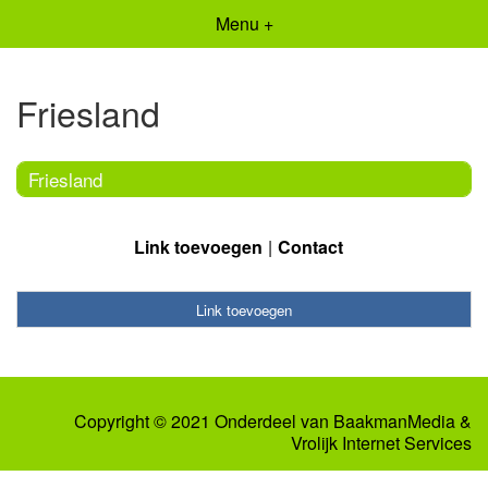
Menu +
Friesland
Friesland
Link toevoegen
Contact
Link toevoegen
Copyright © 2021 Onderdeel van
BaakmanMedia
&
Vrolijk Internet Services