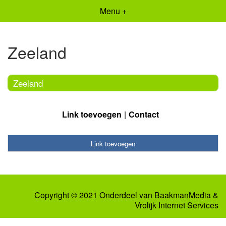
Menu +
Zeeland
Zeeland
Link toevoegen
Contact
Link toevoegen
Copyright © 2021 Onderdeel van
BaakmanMedia
&
Vrolijk Internet Services