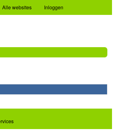
Alle websites
Inloggen
ervices